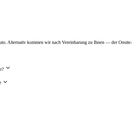
Auto. Alternativ kommen wir nach Vereinbarung zu Ihnen — der Onsite
ar?
?