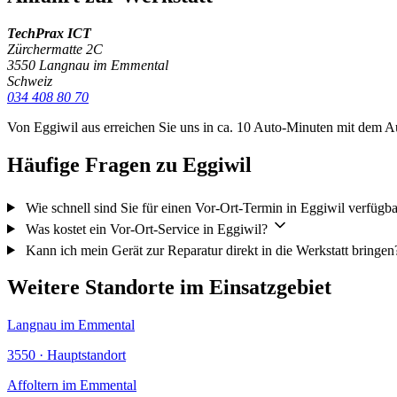
TechPrax ICT
Zürchermatte 2C
3550 Langnau im Emmental
Schweiz
034 408 80 70
Von Eggiwil aus erreichen Sie uns in ca. 10 Auto-Minuten mit dem 
Häufige Fragen zu Eggiwil
Wie schnell sind Sie für einen Vor-Ort-Termin in Eggiwil verfügb
Was kostet ein Vor-Ort-Service in Eggiwil?
Kann ich mein Gerät zur Reparatur direkt in die Werkstatt bringen
Weitere Standorte im Einsatzgebiet
Langnau im Emmental
3550 · Hauptstandort
Affoltern im Emmental