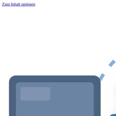
Zum Inhalt springen