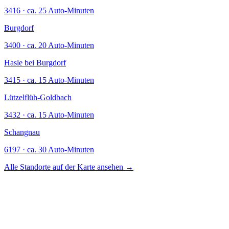
3416 · ca. 25 Auto-Minuten
Burgdorf
3400 · ca. 20 Auto-Minuten
Hasle bei Burgdorf
3415 · ca. 15 Auto-Minuten
Lützelflüh-Goldbach
3432 · ca. 15 Auto-Minuten
Schangnau
6197 · ca. 30 Auto-Minuten
Alle Standorte auf der Karte ansehen →