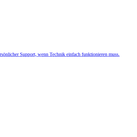
sönlicher Support, wenn Technik einfach funktionieren muss.