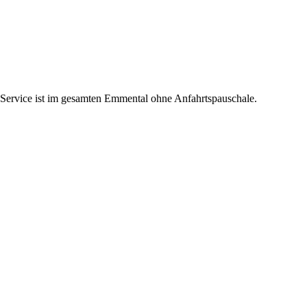
-Service ist im gesamten Emmental ohne Anfahrtspauschale.