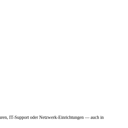
uren, IT-Support oder Netzwerk-Einrichtungen — auch in