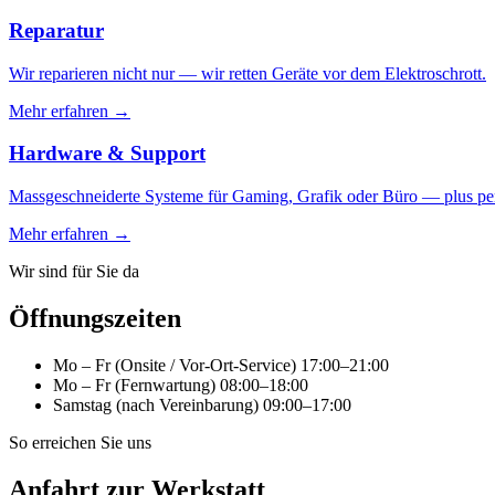
Reparatur
Wir reparieren nicht nur — wir retten Geräte vor dem Elektroschrott.
Mehr erfahren →
Hardware & Support
Massgeschneiderte Systeme für Gaming, Grafik oder Büro — plus per
Mehr erfahren →
Wir sind für Sie da
Öffnungszeiten
Mo – Fr (Onsite / Vor-Ort-Service)
17:00–21:00
Mo – Fr (Fernwartung)
08:00–18:00
Samstag (nach Vereinbarung)
09:00–17:00
So erreichen Sie uns
Anfahrt zur Werkstatt