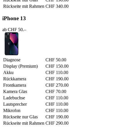
Rückseite mit Rahmen
CHF 340.00
iPhone 13
ab CHF 50.–
Diagnose
CHF 50.00
Display (Premium)
CHF 150.00
Akku
CHF 110.00
Rückkamera
CHF 190.00
Frontkamera
CHF 270.00
Kamera Glas
CHF 70.00
Ladebuchse
CHF 110.00
Lautsprecher
CHF 110.00
Mikrofon
CHF 110.00
Rückseite nur Glas
CHF 190.00
Rückseite mit Rahmen
CHF 290.00