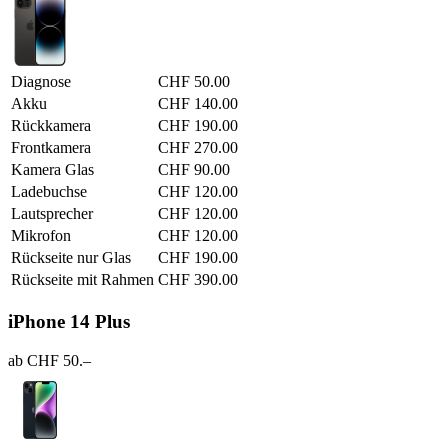
Diagnose
CHF 50.00
Akku
CHF 140.00
Rückkamera
CHF 190.00
Frontkamera
CHF 270.00
Kamera Glas
CHF 90.00
Ladebuchse
CHF 120.00
Lautsprecher
CHF 120.00
Mikrofon
CHF 120.00
Rückseite nur Glas
CHF 190.00
Rückseite mit Rahmen
CHF 390.00
iPhone 14 Plus
ab CHF 50.–