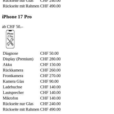
Rückseite nur Glas
CHF 240.00
Rückseite mit Rahmen
CHF 490.00
iPhone 17 Pro
ab CHF 50.–
Diagnose
CHF 50.00
Display (Premium)
CHF 280.00
Akku
CHF 150.00
Rückkamera
CHF 260.00
Frontkamera
CHF 270.00
Kamera Glas
CHF 90.00
Ladebuchse
CHF 140.00
Lautsprecher
CHF 140.00
Mikrofon
CHF 140.00
Rückseite nur Glas
CHF 240.00
Rückseite mit Rahmen
CHF 490.00