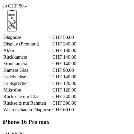
ab CHF 50.–
Diagnose
CHF 50.00
Display (Premium)
CHF 240.00
Akku
CHF 130.00
Rückkamera
CHF 140.00
Frontkamera
CHF 140.00
Kamera Glas
CHF 90.00
Ladebuchse
CHF 140.00
Lautsprecher
CHF 120.00
Mikrofon
CHF 120.00
Rückseite nur Glas
CHF 240.00
Rückseite mit Rahmen
CHF 390.00
Wasserschaden Diagnose
CHF 60.00
iPhone 16 Pro max
ab CHF 50.–