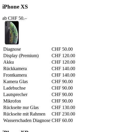
iPhone XS
ab CHF 50.–
Diagnose
CHF 50.00
Display (Premium)
CHF 120.00
Akku
CHF 120.00
Rückkamera
CHF 140.00
Frontkamera
CHF 140.00
Kamera Glas
CHF 90.00
Ladebuchse
CHF 90.00
Lautsprecher
CHF 90.00
Mikrofon
CHF 90.00
Rückseite nur Glas
CHF 130.00
Rückseite mit Rahmen
CHF 230.00
Wasserschaden Diagnose
CHF 60.00