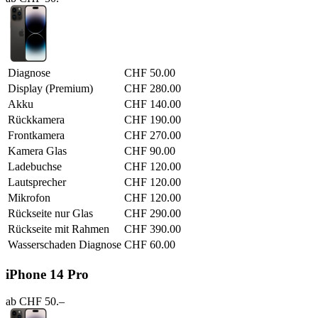
Diagnose
CHF 50.00
Display (Premium)
CHF 280.00
Akku
CHF 140.00
Rückkamera
CHF 190.00
Frontkamera
CHF 270.00
Kamera Glas
CHF 90.00
Ladebuchse
CHF 120.00
Lautsprecher
CHF 120.00
Mikrofon
CHF 120.00
Rückseite nur Glas
CHF 290.00
Rückseite mit Rahmen
CHF 390.00
Wasserschaden Diagnose
CHF 60.00
iPhone 14 Pro
ab CHF 50.–