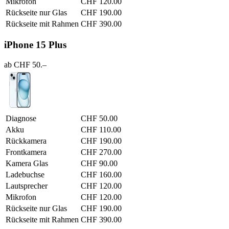
Mikrofon
CHF 120.00
Rückseite nur Glas
CHF 190.00
Rückseite mit Rahmen
CHF 390.00
iPhone 15 Plus
ab CHF 50.–
Diagnose
CHF 50.00
Akku
CHF 110.00
Rückkamera
CHF 190.00
Frontkamera
CHF 270.00
Kamera Glas
CHF 90.00
Ladebuchse
CHF 160.00
Lautsprecher
CHF 120.00
Mikrofon
CHF 120.00
Rückseite nur Glas
CHF 190.00
Rückseite mit Rahmen
CHF 390.00