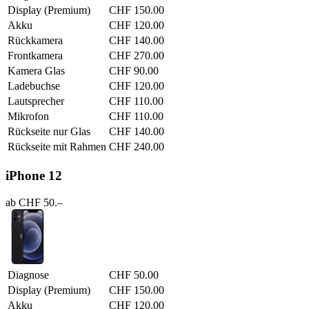
Display (Premium)
CHF 150.00
Akku
CHF 120.00
Rückkamera
CHF 140.00
Frontkamera
CHF 270.00
Kamera Glas
CHF 90.00
Ladebuchse
CHF 120.00
Lautsprecher
CHF 110.00
Mikrofon
CHF 110.00
Rückseite nur Glas
CHF 140.00
Rückseite mit Rahmen
CHF 240.00
iPhone 12
ab CHF 50.–
Diagnose
CHF 50.00
Display (Premium)
CHF 150.00
Akku
CHF 120.00