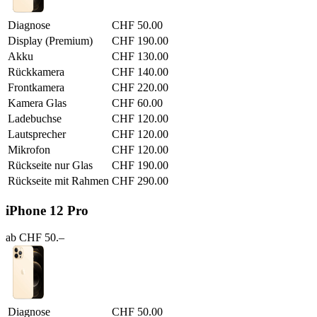
Diagnose
CHF 50.00
Display (Premium)
CHF 190.00
Akku
CHF 130.00
Rückkamera
CHF 140.00
Frontkamera
CHF 220.00
Kamera Glas
CHF 60.00
Ladebuchse
CHF 120.00
Lautsprecher
CHF 120.00
Mikrofon
CHF 120.00
Rückseite nur Glas
CHF 190.00
Rückseite mit Rahmen
CHF 290.00
iPhone 12 Pro
ab CHF 50.–
Diagnose
CHF 50.00