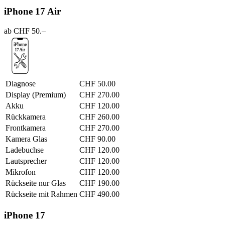
iPhone 17 Air
ab CHF 50.–
Diagnose
CHF 50.00
Display (Premium)
CHF 270.00
Akku
CHF 120.00
Rückkamera
CHF 260.00
Frontkamera
CHF 270.00
Kamera Glas
CHF 90.00
Ladebuchse
CHF 120.00
Lautsprecher
CHF 120.00
Mikrofon
CHF 120.00
Rückseite nur Glas
CHF 190.00
Rückseite mit Rahmen
CHF 490.00
iPhone 17