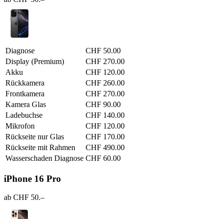
Diagnose
CHF 50.00
Display (Premium)
CHF 270.00
Akku
CHF 120.00
Rückkamera
CHF 260.00
Frontkamera
CHF 270.00
Kamera Glas
CHF 90.00
Ladebuchse
CHF 140.00
Mikrofon
CHF 120.00
Rückseite nur Glas
CHF 170.00
Rückseite mit Rahmen
CHF 490.00
Wasserschaden Diagnose
CHF 60.00
iPhone 16 Pro
ab CHF 50.–