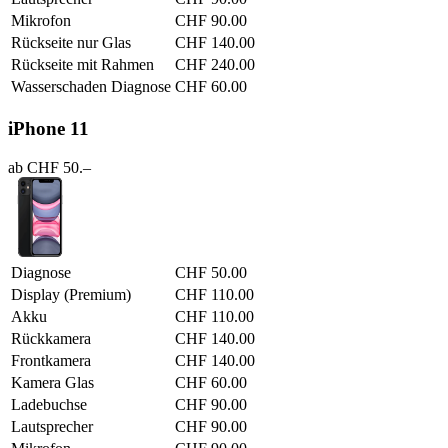
Mikrofon
CHF 90.00
Rückseite nur Glas
CHF 140.00
Rückseite mit Rahmen
CHF 240.00
Wasserschaden Diagnose
CHF 60.00
iPhone 11
ab CHF 50.–
Diagnose
CHF 50.00
Display (Premium)
CHF 110.00
Akku
CHF 110.00
Rückkamera
CHF 140.00
Frontkamera
CHF 140.00
Kamera Glas
CHF 60.00
Ladebuchse
CHF 90.00
Lautsprecher
CHF 90.00