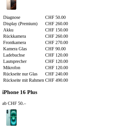
Diagnose
CHF 50.00
Display (Premium)
CHF 260.00
Akku
CHF 150.00
Rückkamera
CHF 260.00
Frontkamera
CHF 270.00
Kamera Glas
CHF 90.00
Ladebuchse
CHF 120.00
Lautsprecher
CHF 120.00
Mikrofon
CHF 120.00
Rückseite nur Glas
CHF 240.00
Rückseite mit Rahmen
CHF 490.00
iPhone 16 Plus
ab CHF 50.–