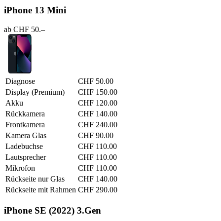
iPhone 13 Mini
ab CHF 50.–
Diagnose
CHF 50.00
Display (Premium)
CHF 150.00
Akku
CHF 120.00
Rückkamera
CHF 140.00
Frontkamera
CHF 240.00
Kamera Glas
CHF 90.00
Ladebuchse
CHF 110.00
Lautsprecher
CHF 110.00
Mikrofon
CHF 110.00
Rückseite nur Glas
CHF 140.00
Rückseite mit Rahmen
CHF 290.00
iPhone SE (2022) 3.Gen