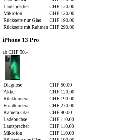
Lautsprecher
CHF 120.00
Mikrofon
CHF 120.00
Rückseite nur Glas
CHF 190.00
Rückseite mit Rahmen
CHF 290.00
iPhone 13 Pro
ab CHF 50.–
Diagnose
CHF 50.00
Akku
CHF 120.00
Rückkamera
CHF 190.00
Frontkamera
CHF 270.00
Kamera Glas
CHF 90.00
Ladebuchse
CHF 110.00
Lautsprecher
CHF 110.00
Mikrofon
CHF 110.00
Rückseite nur Glas
CHF 190.00