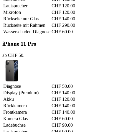
Lautsprecher
CHF 120.00
Mikrofon
CHF 120.00
Rückseite nur Glas
CHF 140.00
Rückseite mit Rahmen
CHF 290.00
Wasserschaden Diagnose
CHF 60.00
iPhone 11 Pro
ab CHF 50.–
Diagnose
CHF 50.00
Display (Premium)
CHF 140.00
Akku
CHF 120.00
Rückkamera
CHF 140.00
Frontkamera
CHF 140.00
Kamera Glas
CHF 60.00
Ladebuchse
CHF 90.00
Lautsprecher
CHF 90.00