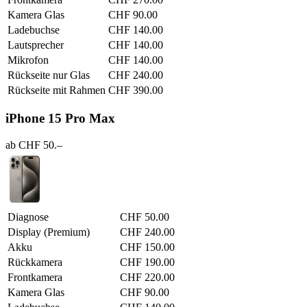
Kamera Glas
CHF 90.00
Ladebuchse
CHF 140.00
Lautsprecher
CHF 140.00
Mikrofon
CHF 140.00
Rückseite nur Glas
CHF 240.00
Rückseite mit Rahmen
CHF 390.00
iPhone 15 Pro Max
ab CHF 50.–
Diagnose
CHF 50.00
Display (Premium)
CHF 240.00
Akku
CHF 150.00
Rückkamera
CHF 190.00
Frontkamera
CHF 220.00
Kamera Glas
CHF 90.00