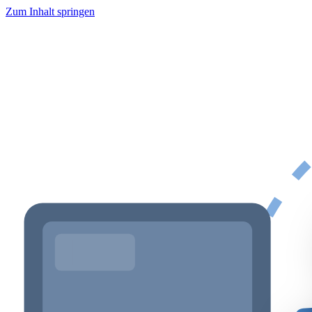
Zum Inhalt springen