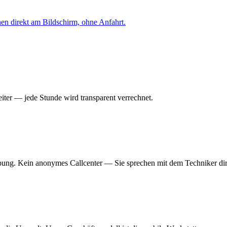
nen direkt am Bildschirm, ohne Anfahrt.
iter — jede Stunde wird transparent verrechnet.
ung. Kein anonymes Callcenter — Sie sprechen mit dem Techniker dir