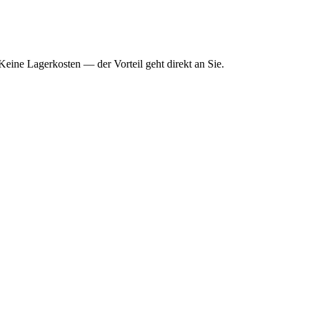
ine Lagerkosten — der Vorteil geht direkt an Sie.