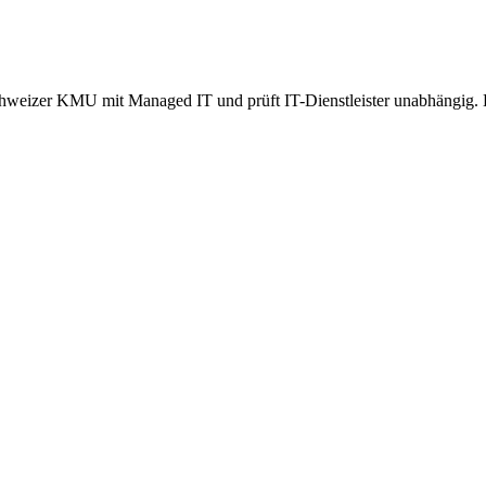
weizer KMU mit Managed IT und prüft IT-Dienstleister unabhängig. Ke