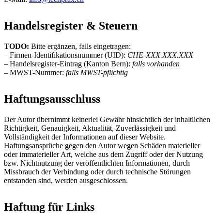
Handelsregister & Steuern
TODO:
Bitte ergänzen, falls eingetragen:
– Firmen-Identifikationsnummer (UID):
CHE-XXX.XXX.XXX
– Handelsregister-Eintrag (Kanton Bern):
falls vorhanden
– MWST-Nummer:
falls MWST-pflichtig
Haftungsausschluss
Der Autor übernimmt keinerlei Gewähr hinsichtlich der inhaltlichen
Richtigkeit, Genauigkeit, Aktualität, Zuverlässigkeit und
Vollständigkeit der Informationen auf dieser Website.
Haftungsansprüche gegen den Autor wegen Schäden materieller
oder immaterieller Art, welche aus dem Zugriff oder der Nutzung
bzw. Nichtnutzung der veröffentlichten Informationen, durch
Missbrauch der Verbindung oder durch technische Störungen
entstanden sind, werden ausgeschlossen.
Haftung für Links