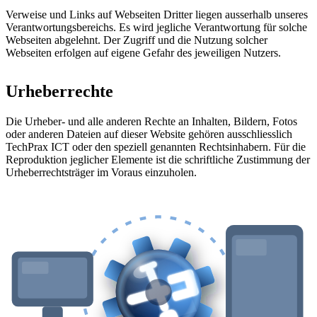
Verweise und Links auf Webseiten Dritter liegen ausserhalb unseres
Verantwortungsbereichs. Es wird jegliche Verantwortung für solche
Webseiten abgelehnt. Der Zugriff und die Nutzung solcher
Webseiten erfolgen auf eigene Gefahr des jeweiligen Nutzers.
Urheberrechte
Die Urheber- und alle anderen Rechte an Inhalten, Bildern, Fotos
oder anderen Dateien auf dieser Website gehören ausschliesslich
TechPrax ICT oder den speziell genannten Rechtsinhabern. Für die
Reproduktion jeglicher Elemente ist die schriftliche Zustimmung der
Urheberrechtsträger im Voraus einzuholen.