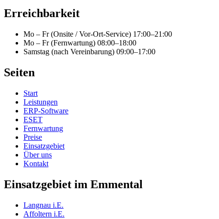
Erreichbarkeit
Mo – Fr (Onsite / Vor-Ort-Service)
17:00–21:00
Mo – Fr (Fernwartung)
08:00–18:00
Samstag (nach Vereinbarung)
09:00–17:00
Seiten
Start
Leistungen
ERP-Software
ESET
Fernwartung
Preise
Einsatzgebiet
Über uns
Kontakt
Einsatzgebiet im Emmental
Langnau i.E.
Affoltern i.E.